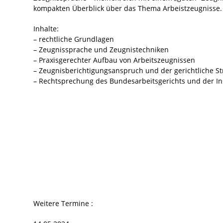
kompakten Überblick über das Thema Arbeistzeugnisse.
Inhalte:
– rechtliche Grundlagen
– Zeugnissprache und Zeugnistechniken
– Praxisgerechter Aufbau von Arbeitszeugnissen
– Zeugnisberichtigungsanspruch und der gerichtliche St
– Rechtsprechung des Bundesarbeitsgerichts und der In
Weitere Termine :