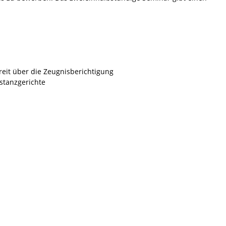
reit über die Zeugnisberichtigung
stanzgerichte