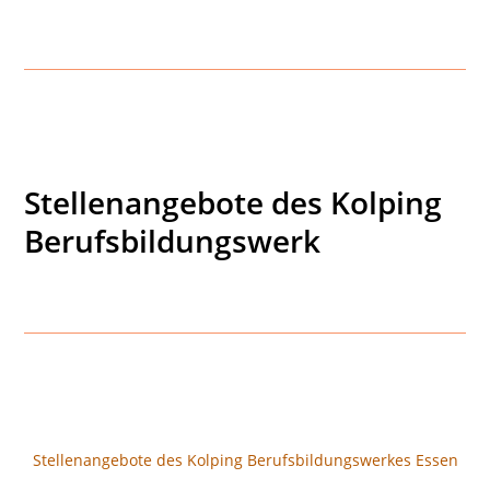
Stellenangebote des Kolping
Berufsbildungswerk
Stellenangebote des Kolping Berufsbildungswerkes Essen