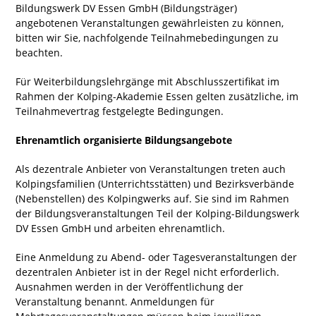
Bildungswerk DV Essen GmbH (Bildungsträger)
angebotenen Veranstaltungen gewährleisten zu können,
bitten wir Sie, nachfolgende Teilnahmebedingungen zu
beachten.
Für Weiterbildungslehrgänge mit Abschlusszertifikat im
Rahmen der Kolping-Akademie Essen gelten zusätzliche, im
Teilnahmevertrag festgelegte Bedingungen.
Ehrenamtlich organisierte Bildungsangebote
Als dezentrale Anbieter von Veranstaltungen treten auch
Kolpingsfamilien (Unterrichtsstätten) und Bezirksverbände
(Nebenstellen) des Kolpingwerks auf. Sie sind im Rahmen
der Bildungsveranstaltungen Teil der Kolping-Bildungswerk
DV Essen GmbH und arbeiten ehrenamtlich.
Eine Anmeldung zu Abend- oder Tagesveranstaltungen der
dezentralen Anbieter ist in der Regel nicht erforderlich.
Ausnahmen werden in der Veröffentlichung der
Veranstaltung benannt. Anmeldungen für