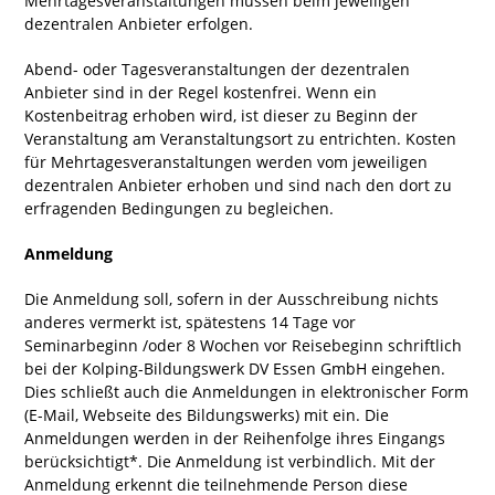
Mehrtagesveranstaltungen müssen beim jeweiligen
dezentralen Anbieter erfolgen.
Abend- oder Tagesveranstaltungen der dezentralen
Anbieter sind in der Regel kostenfrei. Wenn ein
Kostenbeitrag erhoben wird, ist dieser zu Beginn der
Veranstaltung am Veranstaltungsort zu entrichten. Kosten
für Mehrtagesveranstaltungen werden vom jeweiligen
dezentralen Anbieter erhoben und sind nach den dort zu
erfragenden Bedingungen zu begleichen.
Anmeldung
Die Anmeldung soll, sofern in der Ausschreibung nichts
anderes vermerkt ist, spätestens 14 Tage vor
Seminarbeginn /oder 8 Wochen vor Reisebeginn schriftlich
bei der Kolping-Bildungswerk DV Essen GmbH eingehen.
Dies schließt auch die Anmeldungen in elektronischer Form
(E-Mail, Webseite des Bildungswerks) mit ein. Die
Anmeldungen werden in der Reihenfolge ihres Eingangs
berücksichtigt*. Die Anmeldung ist verbindlich. Mit der
Anmeldung erkennt die teilnehmende Person diese