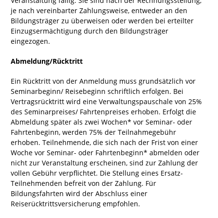
Veranstaltung fällig. Sie sind nach der Rechnungsstellung,
je nach vereinbarter Zahlungsweise, entweder an den
Bildungsträger zu überweisen oder werden bei erteilter
Einzugsermächtigung durch den Bildungsträger
eingezogen.
Abmeldung/Rücktritt
Ein Rücktritt von der Anmeldung muss grundsätzlich vor
Seminarbeginn/ Reisebeginn schriftlich erfolgen. Bei
Vertragsrücktritt wird eine Verwaltungspauschale von 25%
des Seminarpreises/ Fahrtenpreises erhoben. Erfolgt die
Abmeldung später als zwei Wochen* vor Seminar- oder
Fahrtenbeginn, werden 75% der Teilnahmegebühr
erhoben. Teilnehmende, die sich nach der Frist von einer
Woche vor Seminar- oder Fahrtenbeginn* abmelden oder
nicht zur Veranstaltung erscheinen, sind zur Zahlung der
vollen Gebühr verpflichtet. Die Stellung eines Ersatz-
Teilnehmenden befreit von der Zahlung. Für
Bildungsfahrten wird der Abschluss einer
Reiserücktrittsversicherung empfohlen.