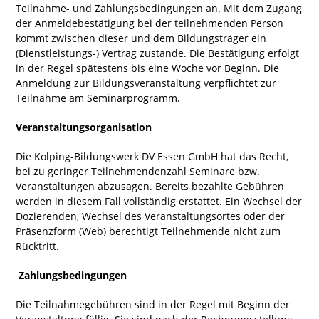
Teilnahme- und Zahlungsbedingungen an. Mit dem Zugang
der Anmeldebestätigung bei der teilnehmenden Person
kommt zwischen dieser und dem Bildungsträger ein
(Dienstleistungs-) Vertrag zustande. Die Bestätigung erfolgt
in der Regel spätestens bis eine Woche vor Beginn. Die
Anmeldung zur Bildungsveranstaltung verpflichtet zur
Teilnahme am Seminarprogramm.
Veranstaltungsorganisation
Die Kolping-Bildungswerk DV Essen GmbH hat das Recht,
bei zu geringer Teilnehmendenzahl Seminare bzw.
Veranstaltungen abzusagen. Bereits bezahlte Gebühren
werden in diesem Fall vollständig erstattet. Ein Wechsel der
Dozierenden, Wechsel des Veranstaltungsortes oder der
Präsenzform (Web) berechtigt Teilnehmende nicht zum
Rücktritt.
Zahlungsbedingungen
Die Teilnahmegebühren sind in der Regel mit Beginn der