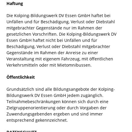
Haftung
Die Kolping-Bildungswerk DV Essen GmbH haftet bei
Unfällen und für Beschädigung, Verlust oder Diebstahl
mitgebrachter Gegenstände nur im Rahmen der
gesetzlichen Vorschriften. Die Kolping-Bildungswerk DV
Essen GmbH haftet nicht bei Unfällen und für
Beschädigung, Verlust oder Diebstahl mitgebrachter
Gegenstände im Rahmen der Anreise zu einer
Veranstaltung mit eigenem Fahrzeug, mit öffentlichen
Verkehrsmitteln oder mit Mietomnibussen.
Öffentlichkeit
Grundsätzlich sind alle Bildungsangebote der Kolping-
Bildungswerk DV Essen GmbH jedem zugänglich.
Teilnahmebeschränkungen können sich durch eine
Zielgruppenorientierung oder durch Vorgaben der
Zuwendungsgebenden ergeben und sind immer
entsprechend gekennzeichnet.