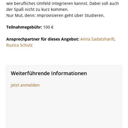
wie berufliches Umfeld integrieren kannst. Dabei soll auch
der Spaß nicht zu kurz kommen.
Nur Mut, denn: Improvisieren geht über Studieren.
Teilnahmegebühr:
100 €
Ansprechpartner für dieses Angebot:
Anna Sadatsharifi
,
Ruzica Schulz
Weiterführende Informationen
Jetzt anmelden