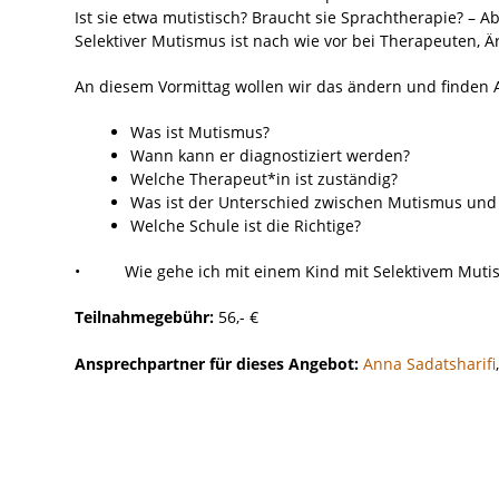
Ist sie etwa mutistisch? Braucht sie Sprachtherapie? – A
Selektiver Mutismus ist nach wie vor bei Therapeuten, 
An diesem Vormittag wollen wir das ändern und finden 
Was ist Mutismus?
Wann kann er diagnostiziert werden?
Welche Therapeut*in ist zuständig?
Was ist der Unterschied zwischen Mutismus und
Welche Schule ist die Richtige?
• Wie gehe ich mit einem Kind mit Selektivem Mutis
Teilnahmegebühr:
56,- €
Ansprechpartner für dieses Angebot:
Anna Sadatsharifi