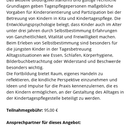
Grundlagen geben Tagespflegepersonen maßgebliche
Vorgaben für Kinderorientierung und Partizipation bei der
Betreuung von Kindern in Kita und Kindertagespflege. Die
Entwicklungspsychologie belegt, dass Kinder auch im Alter
unter drei Jahren durch Selbstbestimmung Erfahrungen
von Ganzheitlichkeit, Vitalität und Freiwilligkeit machen.
Beim Erleben von Selbstbestimmung sind besonders für
die jüngsten Kinder in der Tagesbetreuung
Alltagssituationen wie Essen, Schlafen, Körperhygiene,
Bilderbuchbetrachtung oder Widerstand und Beschwerde
besonders wichtig.
Die Fortbildung bietet Raum, eigenes Handeln zu
reflektieren, die kindliche Perspektive einzunehmen und
Ideen und Impulse für die Praxis kennenzulernen, die es
den Kindern ermöglichen, an der Gestaltung des Alltages in
der Kindertagespflegestelle beteiligt zu werden.
Teilnahmegebühr:
95,00 €
Ansprechpartner für dieses Angebot: