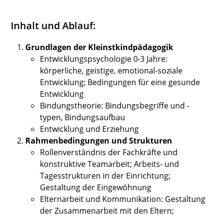
Inhalt und Ablauf:
Grundlagen der Kleinstkindpädagogik
Entwicklungspsychologie 0-3 Jahre:
körperliche, geistige, emotional-soziale
Entwicklung; Bedingungen für eine gesunde
Entwicklung
Bindungstheorie: Bindungsbegriffe und -
typen, Bindungsaufbau
Entwicklung und Erziehung
Rahmenbedingungen und Strukturen
Rollenverständnis der Fachkräfte und
konstruktive Teamarbeit; Arbeits- und
Tagesstrukturen in der Einrichtung;
Gestaltung der Eingewöhnung
Elternarbeit und Kommunikation: Gestaltung
der Zusammenarbeit mit den Eltern;