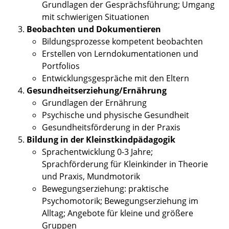
Grundlagen der Gesprächsführung; Umgang
mit schwierigen Situationen
Beobachten und Dokumentieren
Bildungsprozesse kompetent beobachten
Erstellen von Lerndokumentationen und
Portfolios
Entwicklungsgespräche mit den Eltern
Gesundheitserziehung/Ernährung
Grundlagen der Ernährung
Psychische und physische Gesundheit
Gesundheitsförderung in der Praxis
Bildung in der Kleinstkindpädagogik
Sprachentwicklung 0-3 Jahre;
Sprachförderung für Kleinkinder in Theorie
und Praxis, Mundmotorik
Bewegungserziehung: praktische
Psychomotorik; Bewegungserziehung im
Alltag; Angebote für kleine und größere
Gruppen