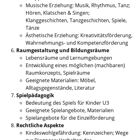
Musische Erziehung: Musik, Rhythmus, Tanz;
Hören, Klatschen & Singen;
Klanggeschichten, Tanzgeschichten, Spiele,
Tänze
Ästhetische Erziehung: Kreativitätsförderung,
Wahrnehmungs- und Kompetenzförderung
Raumgestaltung und Bildungsräume
Lebensräume und Lernumgebungen
Entwicklung eines möglichen (machbaren)
Raumkonzepts, Spielräume
Geeignete Materialien: Möbel,
Alltagsgegenstände, Literatur
Spielpädagogik
Bedeutung des Spiels für Kinder U3
Geeignete Spielangebote, Materialien
Spielangebote für die Einzelförderung
Rechtliche Aspekte
Kindeswohlgefährdung: Kennzeichen; Wege