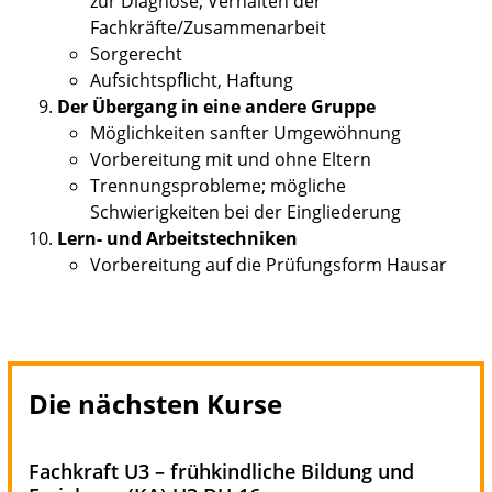
zur Diagnose; Verhalten der
Fachkräfte/Zusammenarbeit
Sorgerecht
Aufsichtspflicht, Haftung
Der Übergang in eine andere Gruppe
Möglichkeiten sanfter Umgewöhnung
Vorbereitung mit und ohne Eltern
Trennungsprobleme; mögliche
Schwierigkeiten bei der Eingliederung
Lern- und Arbeitstechniken
Vorbereitung auf die Prüfungsform Hausar
Die nächsten Kurse
Fachkraft U3 – frühkindliche Bildung und