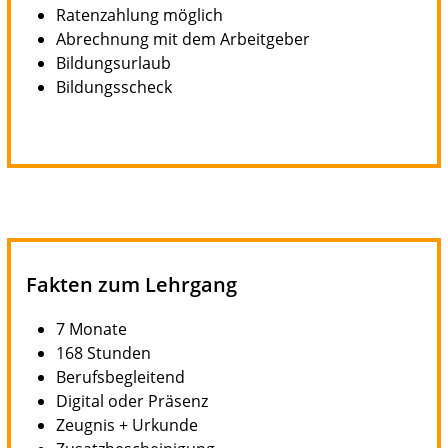
Ratenzahlung möglich
Abrechnung mit dem Arbeitgeber
Bildungsurlaub
Bildungsscheck
Fakten zum Lehrgang
7 Monate
168 Stunden
Berufsbegleitend
Digital oder Präsenz
Zeugnis + Urkunde