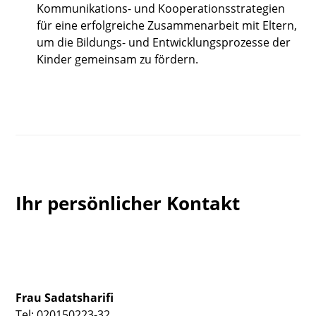
Kommunikations- und Kooperationsstrategien
für eine erfolgreiche Zusammenarbeit mit Eltern,
um die Bildungs- und Entwicklungsprozesse der
Kinder gemeinsam zu fördern.
Ihr persönlicher Kontakt
Frau Sadatsharifi
Tel: 020150223-32