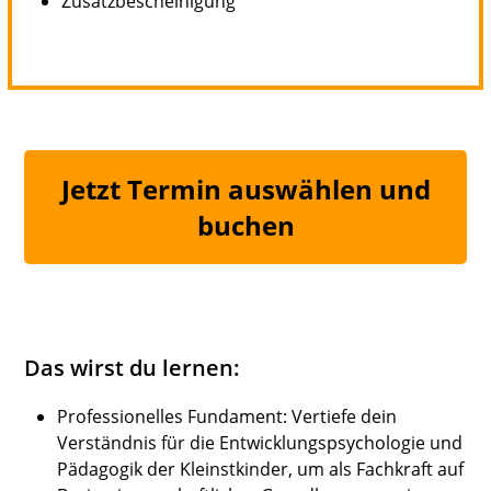
Zusatzbescheinigung
Jetzt Termin auswählen und
buchen
Das wirst du lernen:
Professionelles Fundament: Vertiefe dein
Verständnis für die Entwicklungspsychologie und
Pädagogik der Kleinstkinder, um als Fachkraft auf