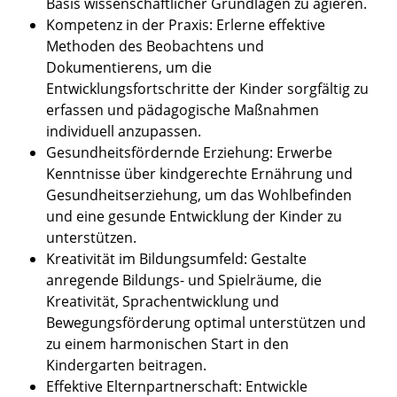
Basis wissenschaftlicher Grundlagen zu agieren.
Kompetenz in der Praxis: Erlerne effektive
Methoden des Beobachtens und
Dokumentierens, um die
Entwicklungsfortschritte der Kinder sorgfältig zu
erfassen und pädagogische Maßnahmen
individuell anzupassen.
Gesundheitsfördernde Erziehung: Erwerbe
Kenntnisse über kindgerechte Ernährung und
Gesundheitserziehung, um das Wohlbefinden
und eine gesunde Entwicklung der Kinder zu
unterstützen.
Kreativität im Bildungsumfeld: Gestalte
anregende Bildungs- und Spielräume, die
Kreativität, Sprachentwicklung und
Bewegungsförderung optimal unterstützen und
zu einem harmonischen Start in den
Kindergarten beitragen.
Effektive Elternpartnerschaft: Entwickle