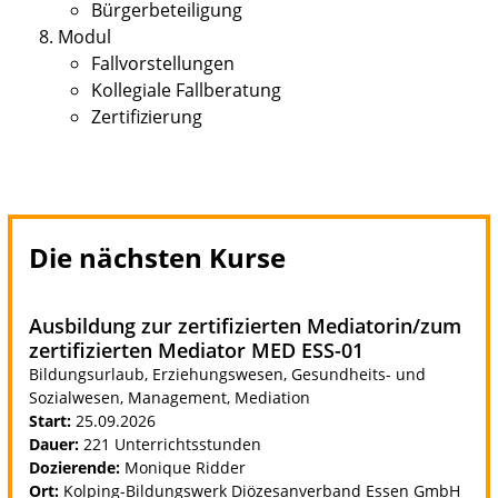
Bürgerbeteiligung
Modul
Fallvorstellungen
Kollegiale Fallberatung
Zertifizierung
Die nächsten Kurse
Ausbildung zur zertifizierten Mediatorin/zum
zertifizierten Mediator MED ESS-01
Bildungsurlaub, Erziehungswesen, Gesundheits- und
Sozialwesen, Management, Mediation
Start:
25.09.2026
Dauer:
221 Unterrichtsstunden
Dozierende:
Monique Ridder
Ort:
Kolping-Bildungswerk Diözesanverband Essen GmbH