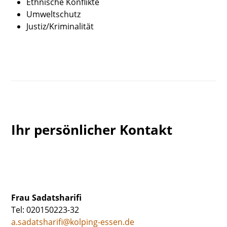
Ethnische Konflikte
Umweltschutz
Justiz/Kriminalität
Ihr persönlicher Kontakt
Frau Sadatsharifi
Tel: 020150223-32
a.sadatsharifi@kolping-essen.de