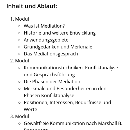
Inhalt und Ablauf:
Modul
Was ist Mediation?
Historie und weitere Entwicklung
Anwendungsgebiete
Grundgedanken und Merkmale
Das Mediationsgespräch
Modul
Kommunikationstechniken, Konfliktanalyse
und Gesprächsführung
Die Phasen der Mediation
Merkmale und Besonderheiten in den
Phasen Konfliktanalyse
Positionen, Interessen, Bedürfnisse und
Werte
Modul
Gewaltfreie Kommunikation nach Marshall B.