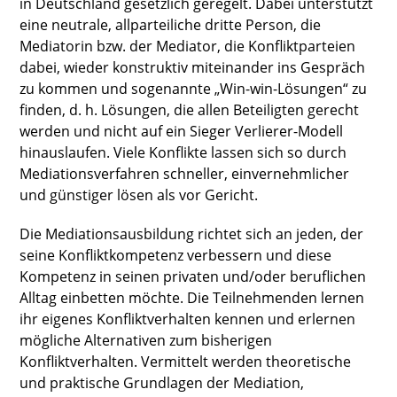
in Deutschland gesetzlich geregelt. Dabei unterstützt
eine neutrale, allparteiliche dritte Person, die
Mediatorin bzw. der Mediator, die Konfliktparteien
dabei, wieder konstruktiv miteinander ins Gespräch
zu kommen und sogenannte „Win-win-Lösungen“ zu
finden, d. h. Lösungen, die allen Beteiligten gerecht
werden und nicht auf ein Sieger Verlierer-Modell
hinauslaufen. Viele Konflikte lassen sich so durch
Mediationsverfahren schneller, einvernehmlicher
und günstiger lösen als vor Gericht.
Die Mediationsausbildung richtet sich an jeden, der
seine Konfliktkompetenz verbessern und diese
Kompetenz in seinen privaten und/oder beruflichen
Alltag einbetten möchte. Die Teilnehmenden lernen
ihr eigenes Konfliktverhalten kennen und erlernen
mögliche Alternativen zum bisherigen
Konfliktverhalten. Vermittelt werden theoretische
und praktische Grundlagen der Mediation,