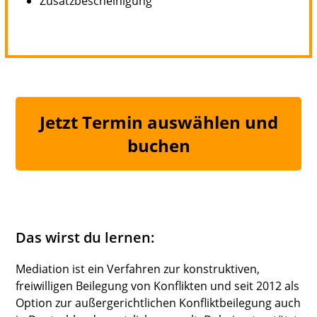
Zusatzbescheinigung
Jetzt Termin auswählen und
buchen
Das wirst du lernen:
Mediation ist ein Verfahren zur konstruktiven,
freiwilligen Beilegung von Konflikten und seit 2012 als
Option zur außergerichtlichen Konfliktbeilegung auch