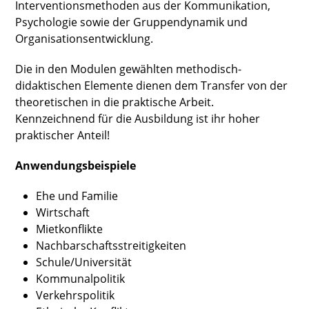
Interventionsmethoden aus der Kommunikation,
Psychologie sowie der Gruppendynamik und
Organisationsentwicklung.
Die in den Modulen gewählten methodisch-
didaktischen Elemente dienen dem Transfer von der
theoretischen in die praktische Arbeit.
Kennzeichnend für die Ausbildung ist ihr hoher
praktischer Anteil!
Anwendungsbeispiele
Ehe und Familie
Wirtschaft
Mietkonflikte
Nachbarschaftsstreitigkeiten
Schule/Universität
Kommunalpolitik
Verkehrspolitik