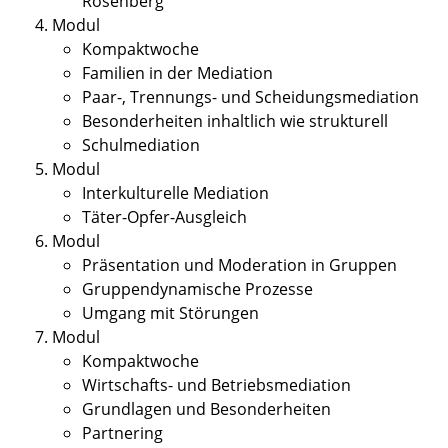
Rosenberg
Modul
Kompaktwoche
Familien in der Mediation
Paar-, Trennungs- und Scheidungsmediation
Besonderheiten inhaltlich wie strukturell
Schulmediation
Modul
Interkulturelle Mediation
Täter-Opfer-Ausgleich
Modul
Präsentation und Moderation in Gruppen
Gruppendynamische Prozesse
Umgang mit Störungen
Modul
Kompaktwoche
Wirtschafts- und Betriebsmediation
Grundlagen und Besonderheiten
Partnering