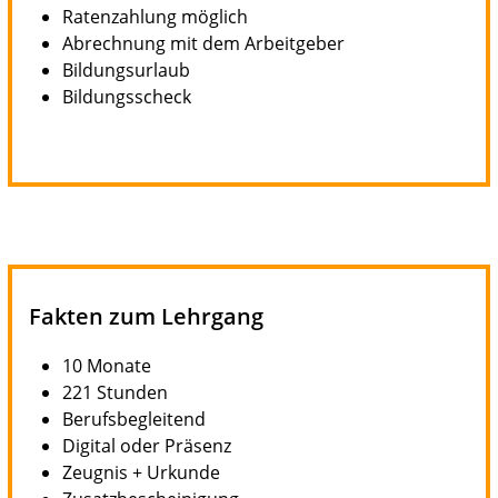
Ratenzahlung möglich
Abrechnung mit dem Arbeitgeber
Bildungsurlaub
Bildungsscheck
Fakten zum Lehrgang
10 Monate
221 Stunden
Berufsbegleitend
Digital oder Präsenz
Zeugnis + Urkunde