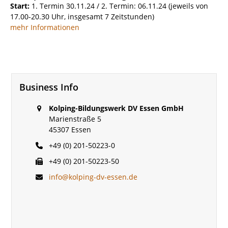
Start:
1. Termin 30.11.24 / 2. Termin: 06.11.24 (jeweils von
17.00-20.30 Uhr, insgesamt 7 Zeitstunden)
mehr Informationen
Business Info
Kolping-Bildungswerk DV Essen GmbH
Marienstraße 5
45307 Essen
+49 (0) 201-50223-0
+49 (0) 201-50223-50
info@kolping-dv-essen.de