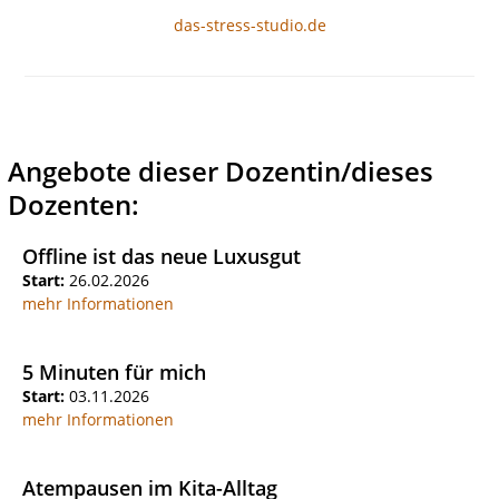
das-stress-studio.de
Angebote dieser Dozentin/dieses
Dozenten:
Offline ist das neue Luxusgut
Start:
26.02.2026
mehr Informationen
5 Minuten für mich
Start:
03.11.2026
mehr Informationen
Atempausen im Kita-Alltag