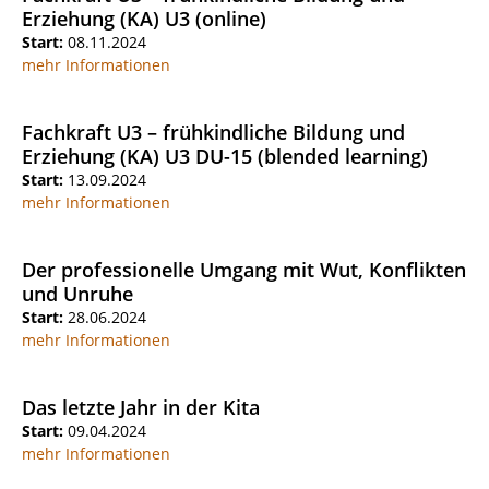
Erziehung (KA) U3 (online)
Start:
08.11.2024
mehr Informationen
Fachkraft U3 – frühkindliche Bildung und
Erziehung (KA) U3 DU-15 (blended learning)
Start:
13.09.2024
mehr Informationen
Der professionelle Umgang mit Wut, Konflikten
und Unruhe
Start:
28.06.2024
mehr Informationen
Das letzte Jahr in der Kita
Start:
09.04.2024
mehr Informationen