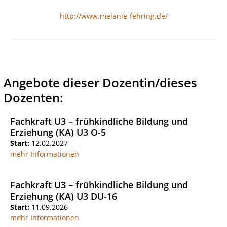
http://www.melanie-fehring.de/
Angebote dieser Dozentin/dieses
Dozenten:
Fachkraft U3 – frühkindliche Bildung und
Erziehung (KA) U3 O-5
Start:
12.02.2027
mehr Informationen
Fachkraft U3 – frühkindliche Bildung und
Erziehung (KA) U3 DU-16
Start:
11.09.2026
mehr Informationen