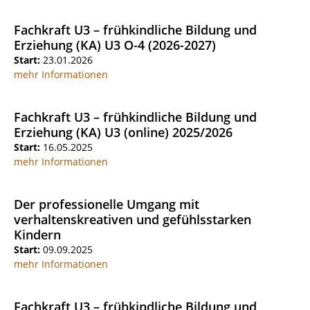
Fachkraft U3 – frühkindliche Bildung und
Erziehung (KA) U3 O-4 (2026-2027)
Start:
23.01.2026
mehr Informationen
Fachkraft U3 – frühkindliche Bildung und
Erziehung (KA) U3 (online) 2025/2026
Start:
16.05.2025
mehr Informationen
Der professionelle Umgang mit
verhaltenskreativen und gefühlsstarken
Kindern
Start:
09.09.2025
mehr Informationen
Fachkraft U3 – frühkindliche Bildung und