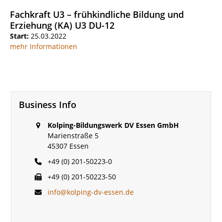
Fachkraft U3 – frühkindliche Bildung und
Erziehung (KA) U3 DU-12
Start:
25.03.2022
mehr Informationen
Business Info
Kolping-Bildungswerk DV Essen GmbH
Marienstraße 5
45307 Essen
+49 (0) 201-50223-0
+49 (0) 201-50223-50
info@kolping-dv-essen.de