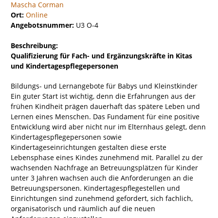
Mascha Corman
Ort:
Online
Angebotsnummer:
U3 O-4
Beschreibung:
Qualifizierung für Fach- und Ergänzungskräfte in Kitas
und Kindertagespflegepersonen
Bildungs- und Lernangebote für Babys und Kleinstkinder
Ein guter Start ist wichtig, denn die Erfahrungen aus der
frühen Kindheit prägen dauerhaft das spätere Leben und
Lernen eines Menschen. Das Fundament für eine positive
Entwicklung wird aber nicht nur im Elternhaus gelegt, denn
Kindertagespflegepersonen sowie
Kindertageseinrichtungen gestalten diese erste
Lebensphase eines Kindes zunehmend mit. Parallel zu der
wachsenden Nachfrage an Betreuungsplätzen für Kinder
unter 3 Jahren wachsen auch die Anforderungen an die
Betreuungspersonen. Kindertagespflegestellen und
Einrichtungen sind zunehmend gefordert, sich fachlich,
organisatorisch und räumlich auf die neuen