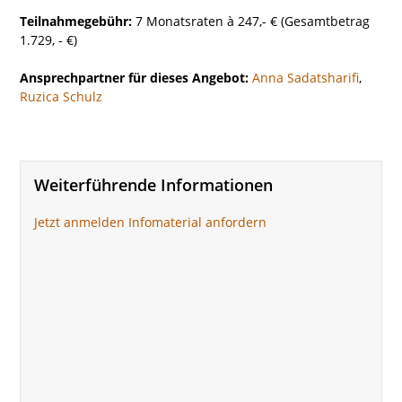
Teilnahmegebühr:
7 Monatsraten à 247,- € (Gesamtbetrag
1.729, - €)
Ansprechpartner für dieses Angebot:
Anna Sadatsharifi
,
Ruzica Schulz
Weiterführende Informationen
Jetzt anmelden
Infomaterial anfordern