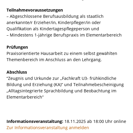
Teilnahmevoraussetzungen
– Abgeschlossene Berufsausbildung als staatlich
anerkannte/r Erzieher/in, Kinderpfleger/in oder
Qualifikation als Kindertagespflegeperson und
– Mindestens 1-jährige Berufspraxis im Elementarbereich
Prüfungen
Praxisorientierte Hausarbeit zu einem selbst gewählten
Themenbereich im Anschluss an den Lehrgang.
Abschluss
“Zeugnis und Urkunde zur „Fachkraft U3- frühkindliche
Bildung und Erziehung (KA)“ und Teilnahmebescheinigung
„Alltagsintegrierte Sprachbildung und Beobachtung im
Elementarbereich“
Informationsveranstaltung:
18.11.2025 ab 18:00 Uhr online
Zur Informationsveranstaltung anmelden