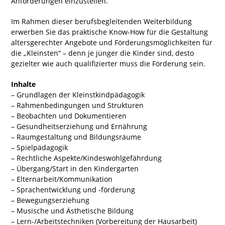
Anforderungen einzustellen.
Im Rahmen dieser berufsbegleitenden Weiterbildung
erwerben Sie das praktische Know-How für die Gestaltung
altersgerechter Angebote und Förderungsmöglichkeiten für
die „Kleinsten“ – denn je jünger die Kinder sind, desto
gezielter wie auch qualifizierter muss die Förderung sein.
Inhalte
– Grundlagen der Kleinstkindpädagogik
– Rahmenbedingungen und Strukturen
– Beobachten und Dokumentieren
– Gesundheitserziehung und Ernährung
– Raumgestaltung und Bildungsräume
– Spielpädagogik
– Rechtliche Aspekte/Kindeswohlgefährdung
– Übergang/Start in den Kindergarten
– Elternarbeit/Kommunikation
– Sprachentwicklung und -förderung
– Bewegungserziehung
– Musische und Ästhetische Bildung
– Lern-/Arbeitstechniken (Vorbereitung der Hausarbeit)