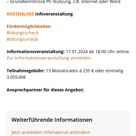
– Grundkenntnisse PC-Nutzung, z.B. Internet oder Word
KOSTENLOSE
Infoveranstaltung
Fördermöglichkeiten
Bildungsscheck
Bildungsurlaub
Informationsveranstaltung:
17.01.2024 ab 18:00 Uhr online
Zur Informationsveranstaltung anmelden
Teilnahmegebühr:
13 Monatsraten á 235 € oder einmalig
3.055,00€
Ansprechpartner für dieses Angebot:
Weiterführende Informationen
Jetzt anmelden
Infomaterial anfordern