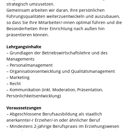
strategisch umzusetzen.
Gemeinsam arbeiten wir daran, Ihre persönlichen
Führungsqualitäten weiterzuentwickeln und auszubauen,
so dass Sie Ihre Mitarbeiter/-innen optimal führen und die
Besonderheiten Ihrer Einrichtung nach außen hin
präsentieren können.
Lehrgangsinhalte
– Grundlagen der Betriebswirtschaftslehre und des
Managements
– Personalmanagement
– Organisationsentwicklung und Qualitätsmanagement
– Marketing
– Recht
– Kommunikation (inkl. Moderation, Präsentation,
Persönlichkeitsentwicklung)
Voraussetzungen
– Abgeschlossene Berufsausbildung als staatlich
anerkannte/-r Erzieher/-in oder ähnlicher Beruf
– Mindestens 2-jährige Berufspraxis im Erziehungswesen