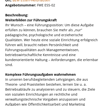
Ort:
BEW Essen-Heidhausen
Angebotsnummer:
FWE ESS-02
Beschreibung:
Weiterbilden zur Führungskraft
Ihr Wunsch – eine Führungsposition: Um diese Aufgabe
erfüllen zu können, brauchen Sie mehr als „nur“
pädagogische, psychologische und erzieherische
Qualitäten. Wer heute eine soziale Einrichtung erfolgreich
führen will, braucht neben Persönlichkeit und
Führungsqualitäten auch Managementwissen,
betriebswirtschaftliche Kenntnisse und eine
kundenorientierte Haltung – Anforderungen, die erlernbar
sind.
Komplexe Führungsaufgaben wahrnehmen
In unseren berufsbegleitenden Lehrgängen, die aus
Theorie- und Praxisteilen bestehen, lernen Sie u. a.
Betriebsabläufe zu analysieren und zu steuern, die Ziele
von sozialen Einrichtungen an rechtliche und
verwaltungstechnische Vorgaben anzupassen und
Aufgaben wie Öffentlichkeitsarbeit und Marketing