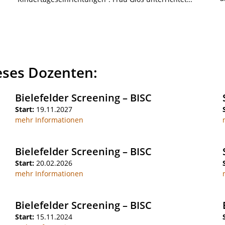
eses Dozenten:
Bielefelder Screening – BISC
Start:
19.11.2027
mehr Informationen
Bielefelder Screening – BISC
Start:
20.02.2026
mehr Informationen
Bielefelder Screening – BISC
Start:
15.11.2024