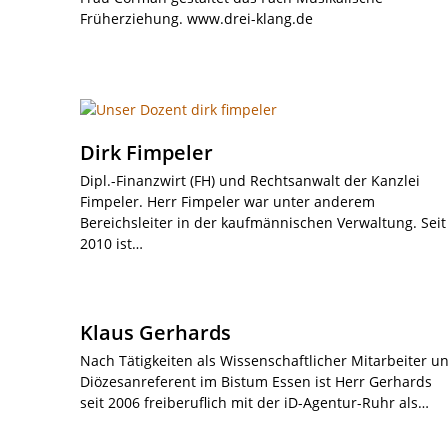
Früherziehung. www.drei-klang.de
Dirk Fimpeler
Dipl.-Finanzwirt (FH) und Rechtsanwalt der Kanzlei
Fimpeler. Herr Fimpeler war unter anderem
Bereichsleiter in der kaufmännischen Verwaltung. Seit
2010 ist…
Klaus Gerhards
Nach Tätigkeiten als Wissenschaftlicher Mitarbeiter u
Diözesanreferent im Bistum Essen ist Herr Gerhards
seit 2006 freiberuflich mit der iD-Agentur-Ruhr als…