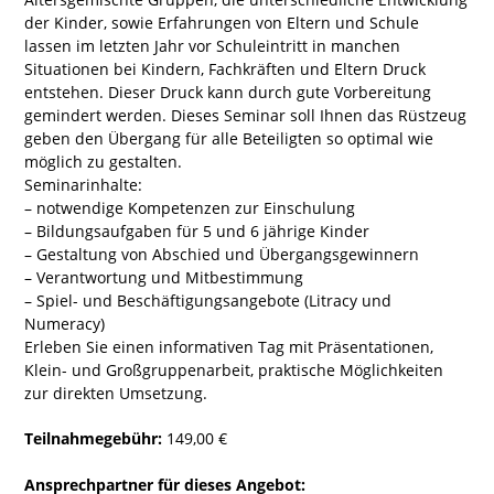
der Kinder, sowie Erfahrungen von Eltern und Schule
lassen im letzten Jahr vor Schuleintritt in manchen
Situationen bei Kindern, Fachkräften und Eltern Druck
entstehen. Dieser Druck kann durch gute Vorbereitung
gemindert werden. Dieses Seminar soll Ihnen das Rüstzeug
geben den Übergang für alle Beteiligten so optimal wie
möglich zu gestalten.
Seminarinhalte:
– notwendige Kompetenzen zur Einschulung
– Bildungsaufgaben für 5 und 6 jährige Kinder
– Gestaltung von Abschied und Übergangsgewinnern
– Verantwortung und Mitbestimmung
– Spiel- und Beschäftigungsangebote (Litracy und
Numeracy)
Erleben Sie einen informativen Tag mit Präsentationen,
Klein- und Großgruppenarbeit, praktische Möglichkeiten
zur direkten Umsetzung.
Teilnahmegebühr:
149,00 €
Ansprechpartner für dieses Angebot: