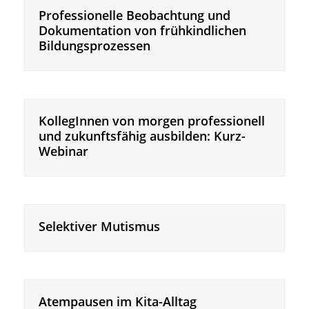
Professionelle Beobachtung und
Dokumentation von frühkindlichen
Bildungsprozessen
KollegInnen von morgen professionell
und zukunftsfähig ausbilden: Kurz-
Webinar
Selektiver Mutismus
Atempausen im Kita-Alltag