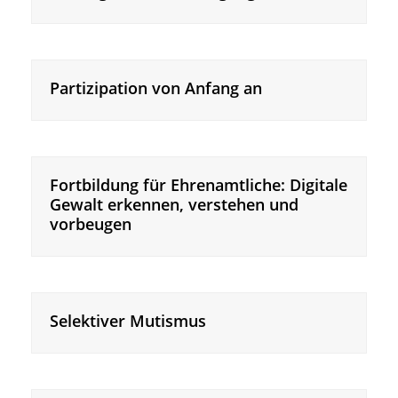
Partizipation von Anfang an
Fortbildung für Ehrenamtliche: Digitale
Gewalt erkennen, verstehen und
vorbeugen
Selektiver Mutismus