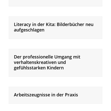
Literacy in der Kita: Bilderbücher neu
aufgeschlagen
Der professionelle Umgang mit
verhaltenskreativen und
gefühlsstarken Kindern
Arbeitszeugnisse in der Praxis