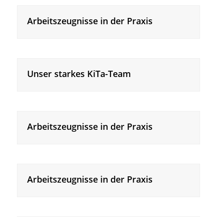
Arbeitszeugnisse in der Praxis
Unser starkes KiTa-Team
Arbeitszeugnisse in der Praxis
Arbeitszeugnisse in der Praxis