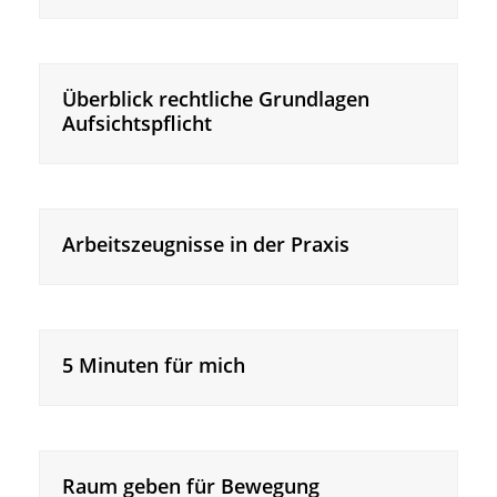
Überblick rechtliche Grundlagen
Aufsichtspflicht
Arbeitszeugnisse in der Praxis
5 Minuten für mich
Raum geben für Bewegung