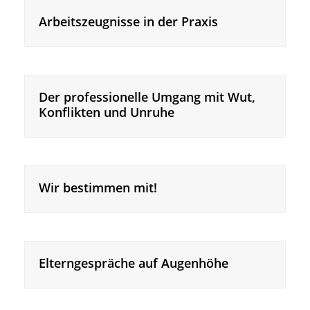
Arbeitszeugnisse in der Praxis
Der professionelle Umgang mit Wut,
Konflikten und Unruhe
Wir bestimmen mit!
Elterngespräche auf Augenhöhe