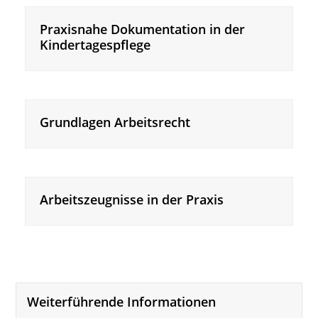
Praxisnahe Dokumentation in der
Kindertagespflege
Grundlagen Arbeitsrecht
Arbeitszeugnisse in der Praxis
Weiterführende Informationen